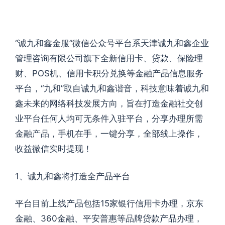
“诚九和鑫金服”微信公众号平台系天津诚九和鑫企业
管理咨询有限公司旗下全新信用卡、贷款、保险理
财、POS机、信用卡积分兑换等金融产品信息服务
平台，“九和”取自诚九和鑫谐音，科技意味着诚九和
鑫未来的网络科技发展方向，旨在打造金融社交创
业平台任何人均可无条件入驻平台，分享办理所需
金融产品，手机在手，一键分享，全部线上操作，
收益微信实时提现！
1、诚九和鑫将打造全产品平台
平台目前上线产品包括15家银行信用卡办理，京东
金融、360金融、平安普惠等品牌贷款产品办理，