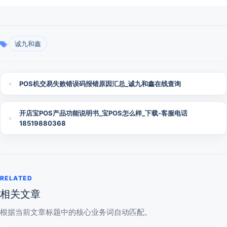
诚九和鑫
POS机交易失败错误码报错原因汇总_诚九和鑫在线查询
开店宝POS产品功能说明书_宝POS怎么样_下载-客服电话
18519880368
RELATED
相关文章
根据当前文章标题中的核心业务词自动匹配。