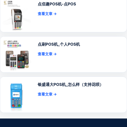
点佰趣POS机-点POS
查看文章 →
点刷POS机_个人POS机
查看文章 →
银盛通大POS机_怎么样（支持花呗）
查看文章 →