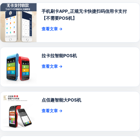
手机刷卡APP_正规无卡快捷扫码信用卡支付
【不需要POS机】
查看文章 →
拉卡拉智能POS机
查看文章 →
点佰趣智能大POS机
查看文章 →