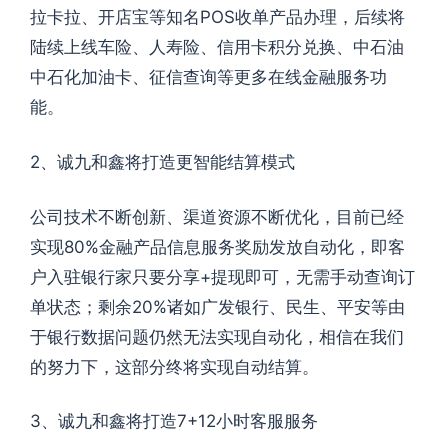
拉卡拉、开店宝等知名POS收单产品办理，后续将
陆续上线车险、人寿险、信用卡积分兑换、中石油
中石化加油卡、征信查询等更多在线金融服务功
能。
2、诚九和鑫将打造更智能结算模式
公司技术不断创新、渠道资源不断优化，目前已经
实现80%金融产品信息服务奖励发放自动化，即客
户入驻银行家只要分享+提现即可，无需手动查询订
单状态；剩余20%诸如广发银行、民生、平安等由
于银行数据问题仍然无法实现自动化，相信在我们
的努力下，这部分终将实现自动结算。
3、诚九和鑫将打造7+12小时客服服务