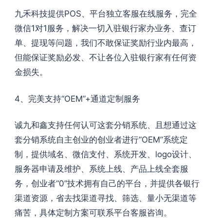
九禾科技提供POS、平台独立客服在线服务，完全
微信1对1服务，解决一切入驻银行家办业务、查订
单、提现等问题，我们不敢保证奖励行业内最高，
但能保证奖励必发、不让各位入驻银行家有任何资
金损失。
4、完美支持“OEM”+通道定制服务
诚九和鑫支持任何认可这套分销系统、且想通过这
套分销系统自主创业的创业者进行“OEM”系统定
制，提供域名、微信支付、系统开发、logo设计、
服务器申请及维护、系统上线、产品上线全套服
务，创业者“0”技术拥有自己的平台，并提供各银行
渠道资源，省去找渠道寻找、筛选、量小无渠道等
痛苦，具体定制方案可联系平台客服咨询。