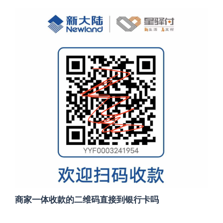
商家一体收款的二维码直接到银行卡吗