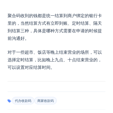
聚合码收到的钱都是统一结算到商户绑定的银行卡
里的，当然结算方式有立即到账、定时结算、隔天
到结算三种，具体是哪种方式需要在申请的时候提
前沟通好。
对于一些超市、饭店等晚上结束营业的场所，可以
选择定时结算，比如晚上九点、十点结束营业的，
可以设置对应结算时间。
代办收款码
商家收款码